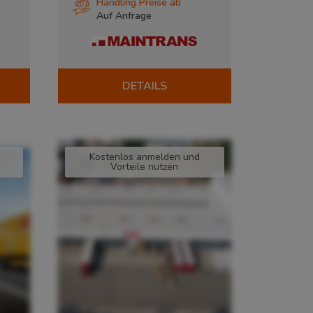
Handling Preise ab
Auf Anfrage
DETAILS
Kostenlos anmelden und
Vorteile nutzen