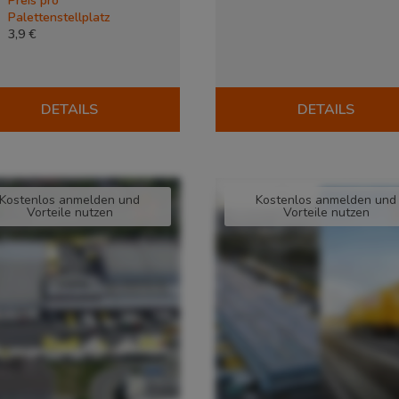
Preis pro
Palettenstellplatz
3,9 €
DETAILS
DETAILS
Kostenlos anmelden und
Kostenlos anmelden und
Vorteile nutzen
Vorteile nutzen