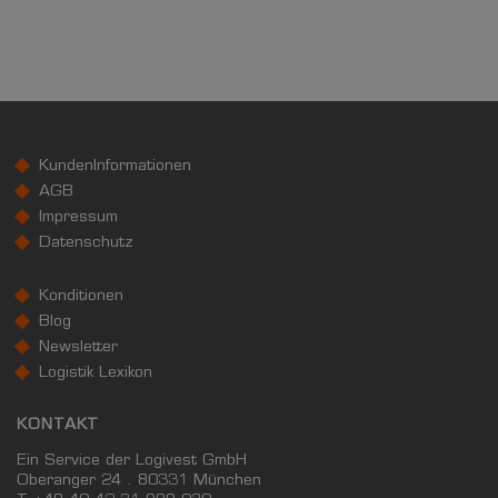
KundenInformationen
AGB
Impressum
Datenschutz
Konditionen
Blog
Newsletter
Logistik Lexikon
KONTAKT
Ein Service der Logivest GmbH
Oberanger 24 . 80331 München