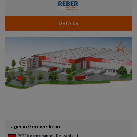
DETAILS
Lager in Germersheim
76726
Germersheim
, Deutschland