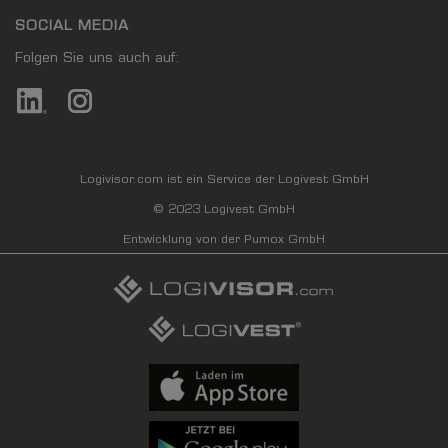
SOCIAL MEDIA
Folgen Sie uns auch auf:
Logivisor.com ist ein Service der Logivest GmbH
© 2023 Logivest GmbH
Entwicklung von der Pumox GmbH