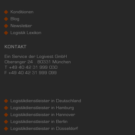
Konditionen
Blog
Newsletter
Logistik Lexikon
KONTAKT
Ein Service der Logivest GmbH
Oberanger 24 . 80331 München
T +49 40 42 31 999 030
F
+49 40 42 31 999 099
Logistikdienstleister in Deutschland
Logistikdienstleister in Hamburg
Logistikdienstleister in Hannover
Logistikdienstleister in Berlin
Logistikdienstleister in Düsseldorf