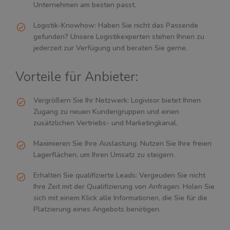
Unternehmen am besten passt.
Logistik-Knowhow: Haben Sie nicht das Passende
gefunden? Unsere Logistikexperten stehen Ihnen zu
jederzeit zur Verfügung und beraten Sie gerne.
Vorteile für Anbieter:
Vergrößern Sie Ihr Netzwerk: Logivisor bietet Ihnen
Zugang zu neuen Kundengruppen und einen
zusätzlichen Vertriebs- und Marketingkanal.
Maximieren Sie Ihre Auslastung: Nutzen Sie Ihre freien
Lagerflächen, um Ihren Umsatz zu steigern.
Erhalten Sie qualifizierte Leads: Vergeuden Sie nicht
Ihre Zeit mit der Qualifizierung von Anfragen. Holen Sie
sich mit einem Klick alle Informationen, die Sie für die
Platzierung eines Angebots benötigen.