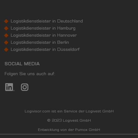
Logistikdienstleister in Deutschland
Logistikdienstleister in Hamburg
Logistikdienstleister in Hannover
Logistikdienstleister in Berlin
Logistikdienstleister in Düsseldorf
SOCIAL MEDIA
Folgen Sie uns auch auf:
Logivisor.com ist ein Service der Logivest GmbH
© 2023 Logivest GmbH
Entwicklung von der Pumox GmbH