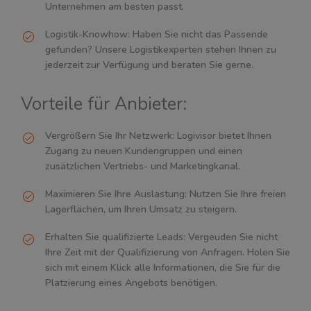
Unternehmen am besten passt.
Logistik-Knowhow: Haben Sie nicht das Passende
gefunden? Unsere Logistikexperten stehen Ihnen zu
jederzeit zur Verfügung und beraten Sie gerne.
Vorteile für Anbieter:
Vergrößern Sie Ihr Netzwerk: Logivisor bietet Ihnen
Zugang zu neuen Kundengruppen und einen
zusätzlichen Vertriebs- und Marketingkanal.
Maximieren Sie Ihre Auslastung: Nutzen Sie Ihre freien
Lagerflächen, um Ihren Umsatz zu steigern.
Erhalten Sie qualifizierte Leads: Vergeuden Sie nicht
Ihre Zeit mit der Qualifizierung von Anfragen. Holen Sie
sich mit einem Klick alle Informationen, die Sie für die
Platzierung eines Angebots benötigen.