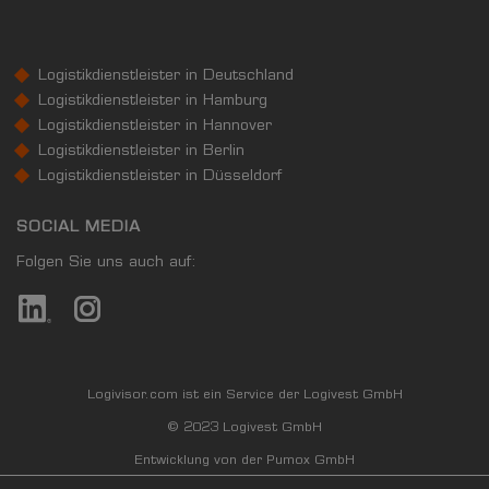
Logistikdienstleister in Deutschland
Logistikdienstleister in Hamburg
Logistikdienstleister in Hannover
Logistikdienstleister in Berlin
Logistikdienstleister in Düsseldorf
SOCIAL MEDIA
Folgen Sie uns auch auf:
Logivisor.com ist ein Service der Logivest GmbH
© 2023 Logivest GmbH
Entwicklung von der Pumox GmbH