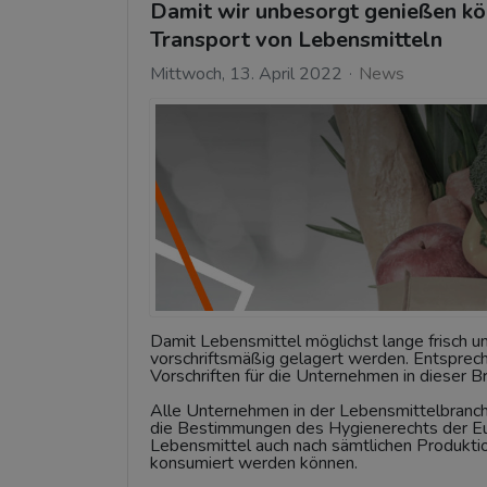
Damit wir unbesorgt genießen kön
Transport von Lebensmitteln
Mittwoch, 13. April 2022
News
Damit Lebensmittel möglichst lange frisch un
vorschriftsmäßig gelagert werden. Entspreche
Vorschriften für die Unternehmen in dieser B
Alle Unternehmen in der Lebensmittelbranche
die Bestimmungen des Hygienerechts der Eur
Lebensmittel auch nach sämtlichen Produktio
konsumiert werden können.