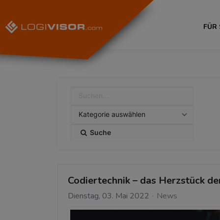
FÜR
Suche
Codiertechnik – das Herzstück de
Dienstag, 03. Mai 2022
News