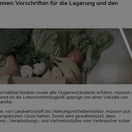
nen: Vorschriften für die Lagerung und den
d haltbar bleiben sowie alle Hygienestandards erfüllen, müssen 
nd ist die Lebensmittellogistik geprägt von einer Vielzahl von
ranche.
, von Landwirtschaft bis Nahrungsmittelhersteller, müssen sich
opäischen Union halten. Somit wird gewährleistet, dass
ns-, Verarbeitungs- und Vertriebsstufen vom Verbraucher sicher