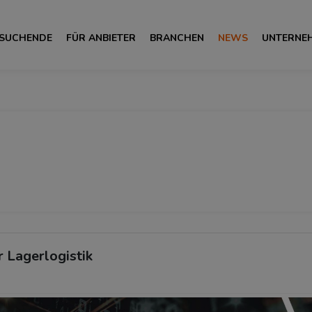
 SUCHENDE
FÜR ANBIETER
BRANCHEN
NEWS
UNTERNE
r Lagerlogistik