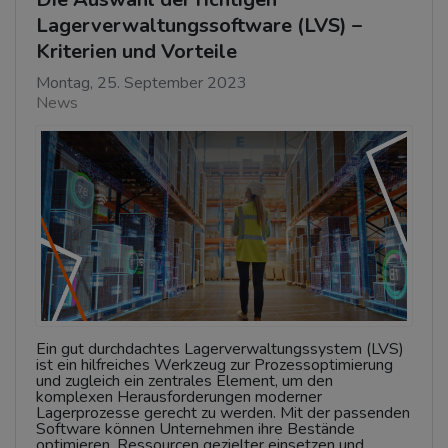
Lagerverwaltungssoftware (LVS) –
Kriterien und Vorteile
Montag, 25. September 2023
News
Ein gut durchdachtes Lagerverwaltungssystem (LVS)
ist ein hilfreiches Werkzeug zur Prozessoptimierung
und zugleich ein zentrales Element, um den
komplexen Herausforderungen moderner
Lagerprozesse gerecht zu werden. Mit der passenden
Software können Unternehmen ihre Bestände
optimieren, Ressourcen gezielter einsetzen und