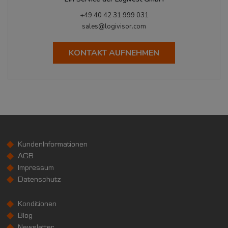
+49 40 42 31 999 031
sales@logivisor.com
KONTAKT AUFNEHMEN
KundenInformationen
AGB
Impressum
Datenschutz
Konditionen
Blog