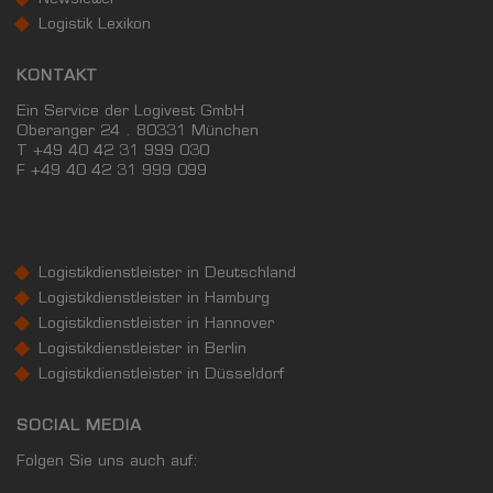
Newsletter
Logistik Lexikon
KONTAKT
Ein Service der Logivest GmbH
Oberanger 24 . 80331 München
T +49 40 42 31 999 030
F
+49 40 42 31 999 099
Logistikdienstleister in Deutschland
Logistikdienstleister in Hamburg
Logistikdienstleister in Hannover
Logistikdienstleister in Berlin
Logistikdienstleister in Düsseldorf
SOCIAL MEDIA
Folgen Sie uns auch auf: