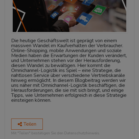
Die heutige Geschäftswelt ist geprägt von einem
massiven Wandel im Kaufverhalten der Verbraucher.
Online-Shopping, mobile Anwendungen und soziale
Medien haben die Erwartungen der Kunden verändert,
und Unternehmen stehen vor der Herausforderung,
diesen Wandel zu bewältigen. Hier kommt die
Omnichannel-Logistik ins Spiel – eine Strategie, die
nahtlosen Service über verschiedene Vertriebskanäle
hinweg ermöglicht. In diesem Blogbeitrag werden wir
uns näher mit Omnichannel-Logistik beschäftigen, die
Herausforderungen, die sie mit sich bringt, und einige
Tipps, wie Unternehmen erfolgreich in diese Strategie
einsteigen können
.
Teilen
Mit "Teilen" bestätigen Sie den Datenschutzhinweis.