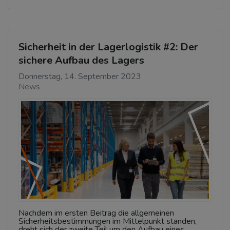
Sicherheit in der Lagerlogistik #2: Der
sichere Aufbau des Lagers
Donnerstag, 14. September 2023
News
Nachdem im ersten Beitrag die allgemeinen
Sicherheitsbestimmungen im Mittelpunkt standen,
dreht sich der zweite Teil um den Aufbau eines