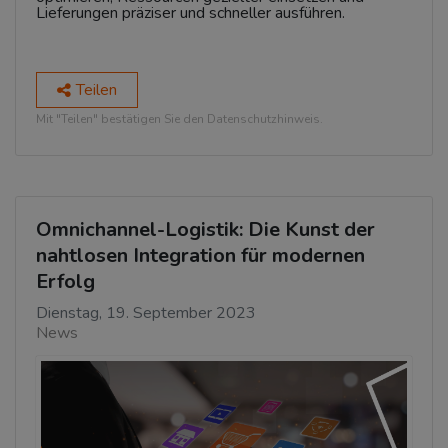
Lieferungen präziser und schneller ausführen.
Teilen
Mit "Teilen" bestätigen Sie den Datenschutzhinweis.
Omnichannel-Logistik: Die Kunst der
nahtlosen Integration für modernen
Erfolg
Dienstag, 19. September 2023
News