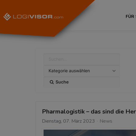
FÜR
Suche
Pharmalogistik – das sind die H
Dienstag, 07. März 2023
News