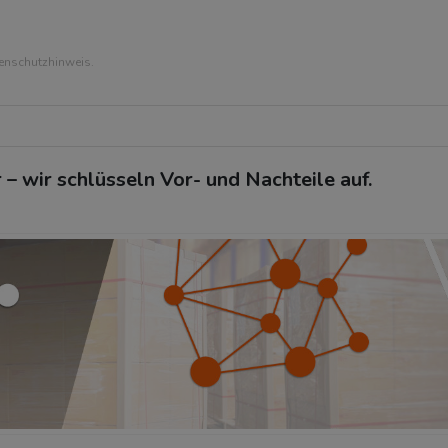
tenschutzhinweis.
– wir schlüsseln Vor- und Nachteile auf.