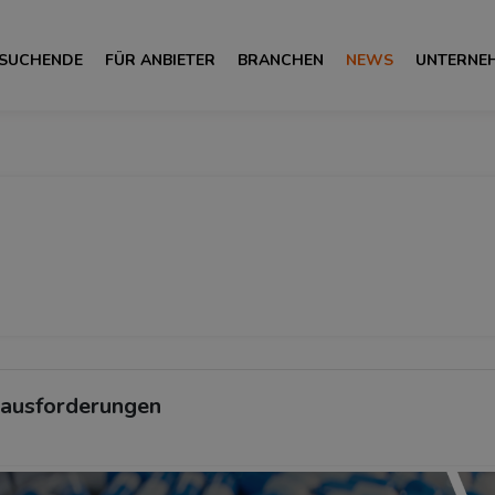
 SUCHENDE
FÜR ANBIETER
BRANCHEN
NEWS
UNTERNE
erausforderungen