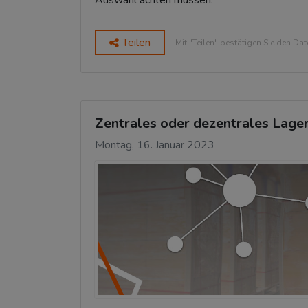
Auswahl achten müssen.
Teilen
Mit "Teilen" bestätigen Sie den Da
Zentrales oder dezentrales Lager 
Montag, 16. Januar 2023