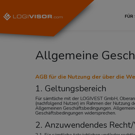
FÜR
Allgemeine Gesch
AGB für die Nutzung der über die W
1. Geltungsbereich
Für sämtliche mit der LOGIVEST GmbH, Obera
(nachfolgend Nutzer) im Rahmen der Nutzung de
Allgemeinen Geschäftsbedingungen. Allgemein
Geschäftsbedingungen widersprechen.
2. Anzuwendendes Recht/V