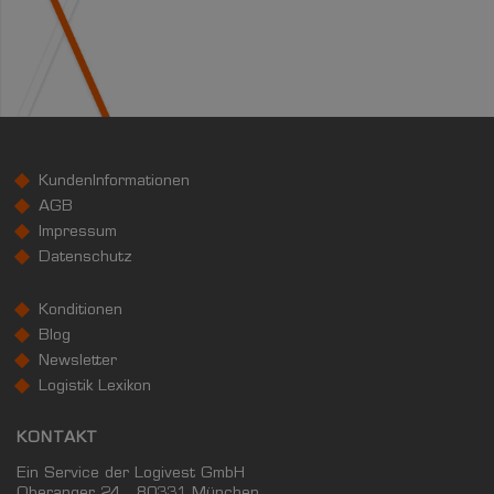
KundenInformationen
AGB
Impressum
Datenschutz
Konditionen
Blog
Newsletter
Logistik Lexikon
KONTAKT
Ein Service der Logivest GmbH