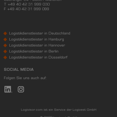
Oberanger 24 . 80331 München
T +49 40 42 31 999 030
F
+49 40 42 31 999 099
Logistikdienstleister in Deutschland
Logistikdienstleister in Hamburg
Logistikdienstleister in Hannover
Logistikdienstleister in Berlin
Logistikdienstleister in Düsseldorf
SOCIAL MEDIA
Folgen Sie uns auch auf:
Logivisor.com ist ein Service der Logivest GmbH