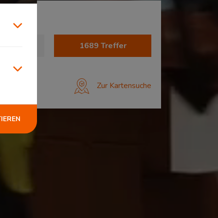
1689
Treffer
Zur Kartensuche
TIEREN