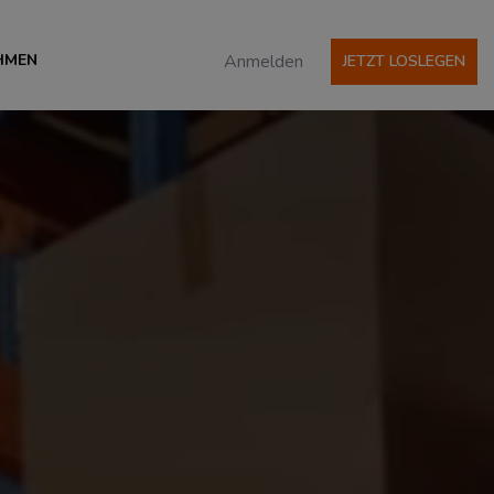
HMEN
Anmelden
JETZT LOSLEGEN