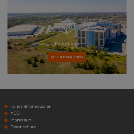
Falkensee
MEHR ERFAHREN
KundenInformationen
AGB
Impressum
Datenschutz