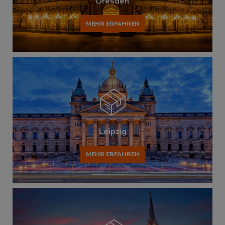
Dresden
MEHR ERFAHREN
Leipzig
MEHR ERFAHREN