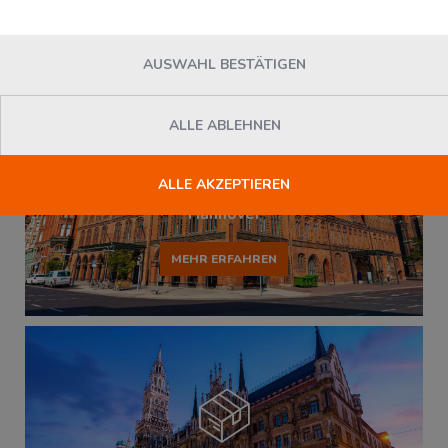
AUSWAHL BESTÄTIGEN
ALLE ABLEHNEN
ALLE AKZEPTIEREN
Hannover
MEHR ERFAHREN