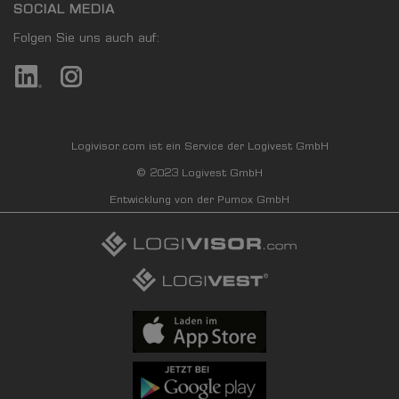
SOCIAL MEDIA
Folgen Sie uns auch auf:
Logivisor.com ist ein Service der Logivest GmbH
© 2023 Logivest GmbH
Entwicklung von der Pumox GmbH