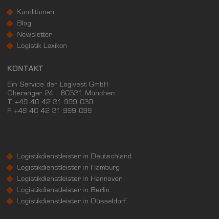
Konditionen
Blog
Newsletter
Logistik Lexikon
KONTAKT
Ein Service der Logivest GmbH
Oberanger 24 . 80331 München
T +49 40 42 31 999 030
F
+49 40 42 31 999 099
Logistikdienstleister in Deutschland
Logistikdienstleister in Hamburg
Logistikdienstleister in Hannover
Logistikdienstleister in Berlin
Logistikdienstleister in Düsseldorf