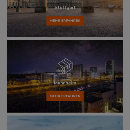
Stuttgart
MEHR ERFAHREN
Mannheim
MEHR ERFAHREN