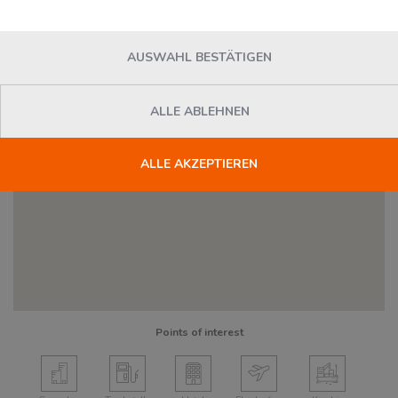
AUSWAHL BESTÄTIGEN
ALLE ABLEHNEN
Dienstleister
ALLE AKZEPTIEREN
Points of interest