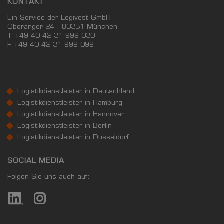
KONTAKT
Ein Service der Logivest GmbH
Oberanger 24 . 80331 München
T +49 40 42 31 999 030
F
+49 40 42 31 999 099
Logistikdienstleister in Deutschland
Logistikdienstleister in Hamburg
Logistikdienstleister in Hannover
Logistikdienstleister in Berlin
Logistikdienstleister in Düsseldorf
SOCIAL MEDIA
Folgen Sie uns auch auf: