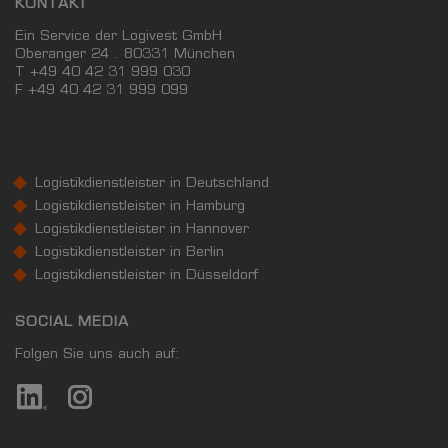
KONTAKT
Ein Service der Logivest GmbH
Oberanger 24 . 80331 München
T +49 40 42 31 999 030
F
+49 40 42 31 999 099
Logistikdienstleister in Deutschland
Logistikdienstleister in Hamburg
Logistikdienstleister in Hannover
Logistikdienstleister in Berlin
Logistikdienstleister in Düsseldorf
SOCIAL MEDIA
Folgen Sie uns auch auf: