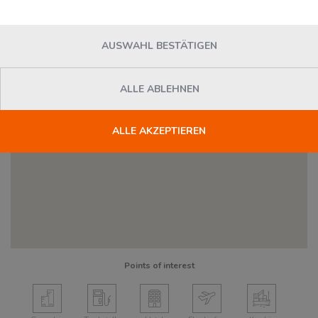
AUSWAHL BESTÄTIGEN
ALLE ABLEHNEN
ALLE AKZEPTIEREN
Points of interest