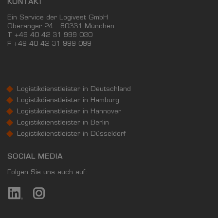
KONTAKT
Ein Service der Logivest GmbH
Oberanger 24 . 80331 München
T +49 40 42 31 999 030
F
+49 40 42 31 999 099
Logistikdienstleister in Deutschland
Logistikdienstleister in Hamburg
Logistikdienstleister in Hannover
Logistikdienstleister in Berlin
Logistikdienstleister in Düsseldorf
SOCIAL MEDIA
Folgen Sie uns auch auf: