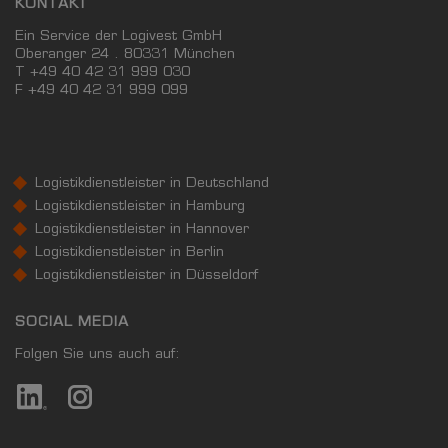
KONTAKT
Ein Service der Logivest GmbH
Oberanger 24 . 80331 München
T +49 40 42 31 999 030
F
+49 40 42 31 999 099
Logistikdienstleister in Deutschland
Logistikdienstleister in Hamburg
Logistikdienstleister in Hannover
Logistikdienstleister in Berlin
Logistikdienstleister in Düsseldorf
SOCIAL MEDIA
Folgen Sie uns auch auf: