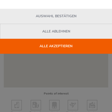
AUSWAHL BESTÄTIGEN
ALLE ABLEHNEN
Dienstleister
ALLE AKZEPTIEREN
Points of interest