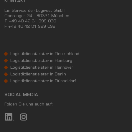
KONTAKT
Ein Service der Logivest GmbH
Oberanger 24 . 80331 München
T +49 40 42 31 999 030
F
+49 40 42 31 999 099
Logistikdienstleister in Deutschland
Logistikdienstleister in Hamburg
Logistikdienstleister in Hannover
Logistikdienstleister in Berlin
Logistikdienstleister in Düsseldorf
SOCIAL MEDIA
Folgen Sie uns auch auf: