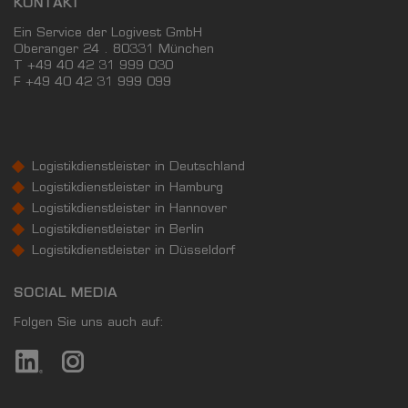
KONTAKT
Ein Service der Logivest GmbH
Oberanger 24 . 80331 München
T +49 40 42 31 999 030
F
+49 40 42 31 999 099
Logistikdienstleister in Deutschland
Logistikdienstleister in Hamburg
Logistikdienstleister in Hannover
Logistikdienstleister in Berlin
Logistikdienstleister in Düsseldorf
SOCIAL MEDIA
Folgen Sie uns auch auf: