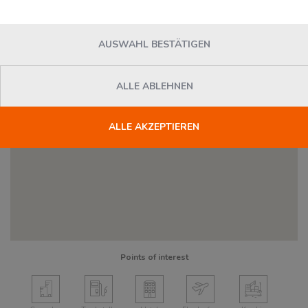
AUSWAHL BESTÄTIGEN
ALLE ABLEHNEN
Dienstleister
ALLE AKZEPTIEREN
Points of interest