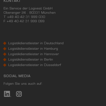
KONTAKT
Ein Service der Logivest GmbH
Oberanger 24 . 80331 München
T +49 40 42 31 999 030
F
+49 40 42 31 999 099
Logistikdienstleister in Deutschland
Logistikdienstleister in Hamburg
Logistikdienstleister in Hannover
Logistikdienstleister in Berlin
Logistikdienstleister in Düsseldorf
SOCIAL MEDIA
Folgen Sie uns auch auf: