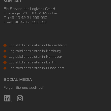
KONTAKT
Ein Service der Logivest GmbH
Oberanger 24 . 80331 München
T +49 40 42 31 999 030
F
+49 40 42 31 999 099
Logistikdienstleister in Deutschland
Logistikdienstleister in Hamburg
Logistikdienstleister in Hannover
Logistikdienstleister in Berlin
Logistikdienstleister in Düsseldorf
SOCIAL MEDIA
Folgen Sie uns auch auf: