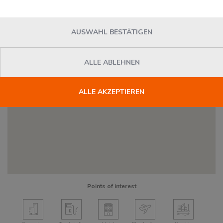
AUSWAHL BESTÄTIGEN
ALLE ABLEHNEN
Dienstleister
ALLE AKZEPTIEREN
Points of interest