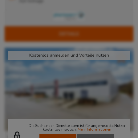
Auf Anfrage
DETAILS
Kostenlos anmelden und Vorteile nutzen
Die Suche nach Dienstleistern ist für angemeldete Nutzer
kostenlos möglich.
Mehr Informationen
Wenzendorf