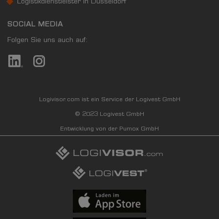
Logistikdienstleister in Düsseldorf
SOCIAL MEDIA
Folgen Sie uns auch auf:
Logivisor.com ist ein Service der Logivest GmbH
© 2023 Logivest GmbH
Entwicklung von der Pumox GmbH