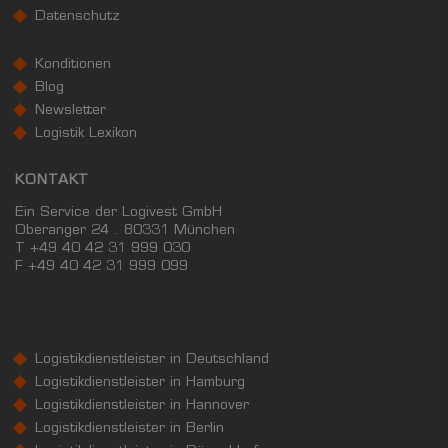
Datenschutz
Konditionen
Blog
Newsletter
Logistik Lexikon
KONTAKT
Ein Service der Logivest GmbH
Oberanger 24 . 80331 München
T +49 40 42 31 999 030
F
+49 40 42 31 999 099
Logistikdienstleister in Deutschland
Logistikdienstleister in Hamburg
Logistikdienstleister in Hannover
Logistikdienstleister in Berlin