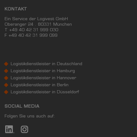
KONTAKT
Ein Service der Logivest GmbH
Oberanger 24 . 80331 München
T +49 40 42 31 999 030
F
+49 40 42 31 999 099
Logistikdienstleister in Deutschland
Logistikdienstleister in Hamburg
Logistikdienstleister in Hannover
Logistikdienstleister in Berlin
Logistikdienstleister in Düsseldorf
SOCIAL MEDIA
Folgen Sie uns auch auf: