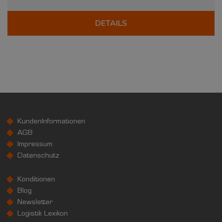
DETAILS
KundenInformationen
AGB
Impressum
Datenschutz
Konditionen
Blog
Newsletter
Logistik Lexikon