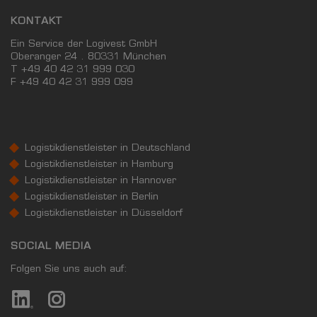
KONTAKT
Ein Service der Logivest GmbH
Oberanger 24 . 80331 München
T +49 40 42 31 999 030
F
+49 40 42 31 999 099
Logistikdienstleister in Deutschland
Logistikdienstleister in Hamburg
Logistikdienstleister in Hannover
Logistikdienstleister in Berlin
Logistikdienstleister in Düsseldorf
SOCIAL MEDIA
Folgen Sie uns auch auf: