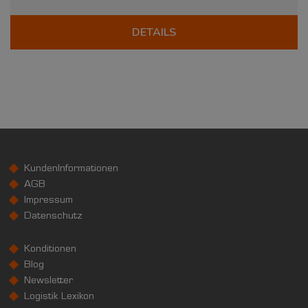
DETAILS
KundenInformationen
AGB
Impressum
Datenschutz
Konditionen
Blog
Newsletter
Logistik Lexikon