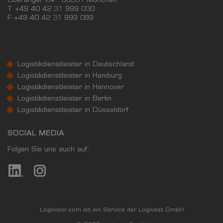
Oberanger 24 . 80331 München
T +49 40 42 31 999 030
F
+49 40 42 31 999 099
Logistikdienstleister in Deutschland
Logistikdienstleister in Hamburg
Logistikdienstleister in Hannover
Logistikdienstleister in Berlin
Logistikdienstleister in Düsseldorf
SOCIAL MEDIA
Folgen Sie uns auch auf:
Logivisor.com ist ein Service der Logivest GmbH