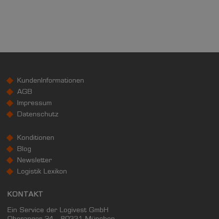
KundenInformationen
AGB
Impressum
Datenschutz
Konditionen
Blog
Newsletter
Logistik Lexikon
KONTAKT
Ein Service der Logivest GmbH