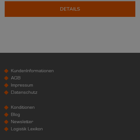
DETAILS
KundenInformationen
AGB
Impressum
Datenschutz
Konditionen
Blog
Newsletter
Logistik Lexikon