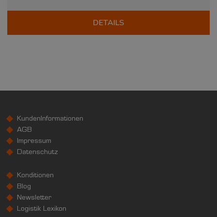
DETAILS
KundenInformationen
AGB
Impressum
Datenschutz
Konditionen
Blog
Newsletter
Logistik Lexikon