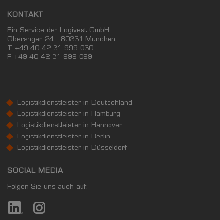
KONTAKT
Ein Service der Logivest GmbH
Oberanger 24 . 80331 München
T +49 40 42 31 999 030
F
+49 40 42 31 999 099
Logistikdienstleister in Deutschland
Logistikdienstleister in Hamburg
Logistikdienstleister in Hannover
Logistikdienstleister in Berlin
Logistikdienstleister in Düsseldorf
SOCIAL MEDIA
Folgen Sie uns auch auf: