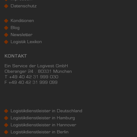
Datenschutz
Konditionen
Blog
Newsletter
Logistik Lexikon
KONTAKT
Ein Service der Logivest GmbH
Oberanger 24 . 80331 München
T +49 40 42 31 999 030
F
+49 40 42 31 999 099
Logistikdienstleister in Deutschland
Logistikdienstleister in Hamburg
Logistikdienstleister in Hannover
Logistikdienstleister in Berlin