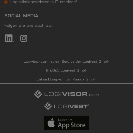
Logistikdienstleister in Düsseldorf
SOCIAL MEDIA
Folgen Sie uns auch auf:
Logivisor.com ist ein Service der Logivest GmbH
© 2023 Logivest GmbH
Entwicklung von der Pumox GmbH