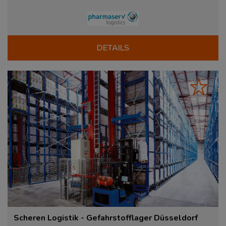
DETAILS
Scheren Logistik - Gefahrstofflager Düsseldorf