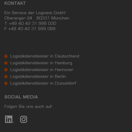
KONTAKT
Ein Service der Logivest GmbH
Oberanger 24 . 80331 München
T +49 40 42 31 999 030
F
+49 40 42 31 999 099
Logistikdienstleister in Deutschland
Logistikdienstleister in Hamburg
Logistikdienstleister in Hannover
Logistikdienstleister in Berlin
Logistikdienstleister in Düsseldorf
SOCIAL MEDIA
Folgen Sie uns auch auf: