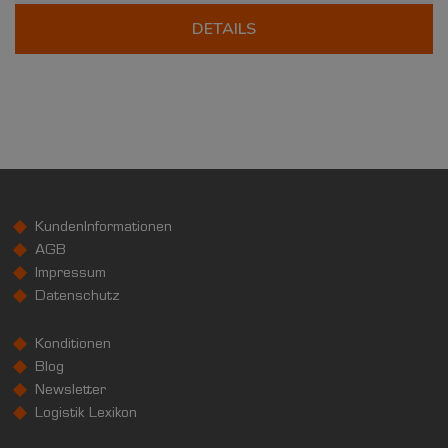
DETAILS
KundenInformationen
AGB
Impressum
Datenschutz
Konditionen
Blog
Newsletter
Logistik Lexikon