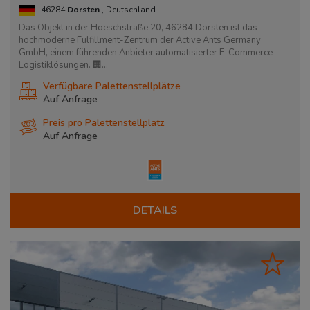
46284
Dorsten
, Deutschland
Das Objekt in der Hoeschstraße 20, 46284 Dorsten ist das
hochmoderne Fulfillment-Zentrum der Active Ants Germany
GmbH, einem führenden Anbieter automatisierter E-Commerce-
Logistiklösungen. 🏢...
Verfügbare Palettenstellplätze
Auf Anfrage
Preis pro Palettenstellplatz
Auf Anfrage
DETAILS