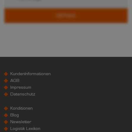
DETAILS
KundenInformationen
AGB
Impressum
Datenschutz
Konditionen
Blog
Newsletter
Logistik Lexikon