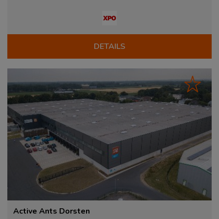
DETAILS
Active Ants Dorsten