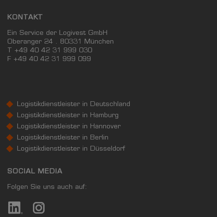
KONTAKT
Ein Service der Logivest GmbH
Oberanger 24 . 80331 München
T +49 40 42 31 999 030
F
+49 40 42 31 999 099
Logistikdienstleister in Deutschland
Logistikdienstleister in Hamburg
Logistikdienstleister in Hannover
Logistikdienstleister in Berlin
Logistikdienstleister in Düsseldorf
SOCIAL MEDIA
Folgen Sie uns auch auf: