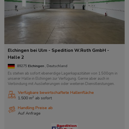
Elchingen bei Ulm - Spedition W.Roth GmbH -
Halle 2
89275
Elchingen
, Deutschland
Es stehen ab sofort ebenerdige Lagerkapazitäten von 1.500qm in
unserer Halle in Elchingen zur Verfügung. Gerne aber auch in
Verbindung mit Auslieferungen oder weiteren Dienstleistungen.
Verfügbare bewirtschaftete Hallenfläche
2
1.500 m
ab
sofort
Handling Preise ab
Auf Anfrage