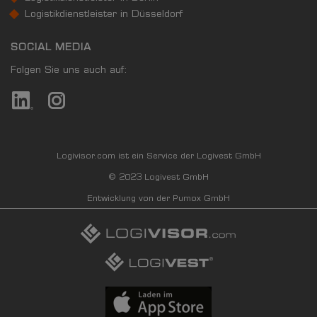
Logistikdienstleister in Düsseldorf
SOCIAL MEDIA
Folgen Sie uns auch auf:
Logivisor.com ist ein Service der Logivest GmbH
© 2023 Logivest GmbH
Entwicklung von der Pumox GmbH