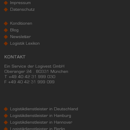
Impressum
Datenschutz
Konditionen
Blog
Newsletter
Logistik Lexikon
KONTAKT
Ein Service der Logivest GmbH
Oberanger 24 . 80331 München
T +49 40 42 31 999 030
F
+49 40 42 31 999 099
Logistikdienstleister in Deutschland
Logistikdienstleister in Hamburg
Logistikdienstleister in Hannover
Logistikdienstleister in Berlin