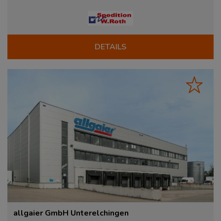
DETAILS
allgaier GmbH Unterelchingen