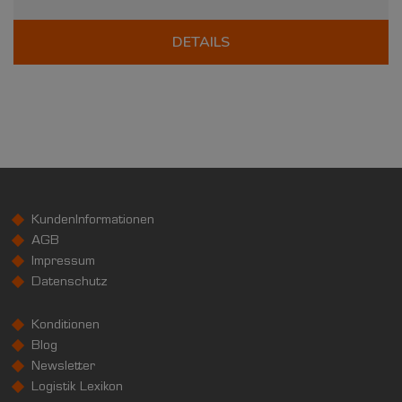
DETAILS
KundenInformationen
AGB
Impressum
Datenschutz
Konditionen
Blog
Newsletter
Logistik Lexikon