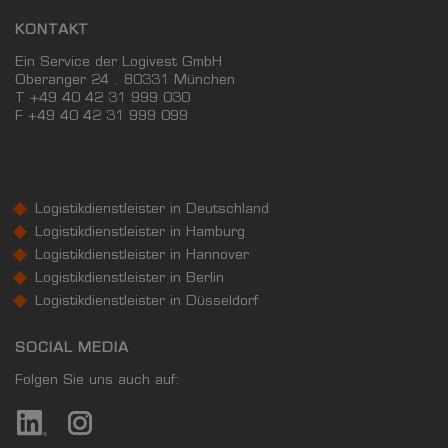
KONTAKT
Ein Service der Logivest GmbH
Oberanger 24 . 80331 München
T +49 40 42 31 999 030
F
+49 40 42 31 999 099
Logistikdienstleister in Deutschland
Logistikdienstleister in Hamburg
Logistikdienstleister in Hannover
Logistikdienstleister in Berlin
Logistikdienstleister in Düsseldorf
SOCIAL MEDIA
Folgen Sie uns auch auf: