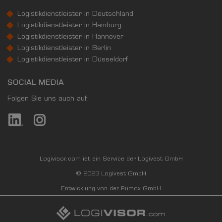
Logistikdienstleister in Deutschland
Logistikdienstleister in Hamburg
Logistikdienstleister in Hannover
Logistikdienstleister in Berlin
Logistikdienstleister in Düsseldorf
SOCIAL MEDIA
Folgen Sie uns auch auf:
Logivisor.com ist ein Service der Logivest GmbH
© 2023 Logivest GmbH
Entwicklung von der Pumox GmbH