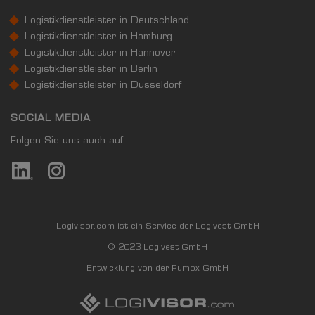
Logistikdienstleister in Deutschland
Logistikdienstleister in Hamburg
Logistikdienstleister in Hannover
Logistikdienstleister in Berlin
Logistikdienstleister in Düsseldorf
SOCIAL MEDIA
Folgen Sie uns auch auf:
Logivisor.com ist ein Service der Logivest GmbH
© 2023 Logivest GmbH
Entwicklung von der Pumox GmbH