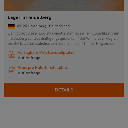
Lager in Heidelberg
69126
Heidelberg
, Deutschland
Damit trägt dieser Logistikdienstleister mit seinem Logistikzentrum
Heidelberg zur Beschäftigungsquote von 43,8 % in dieser Region
positiv bei. Laut statistischem Bundesamt sind in der Region rund...
Verfügbare Palettenstellplätze
Auf Anfrage
Preis pro Palettenstellplatz
Auf Anfrage
DETAILS