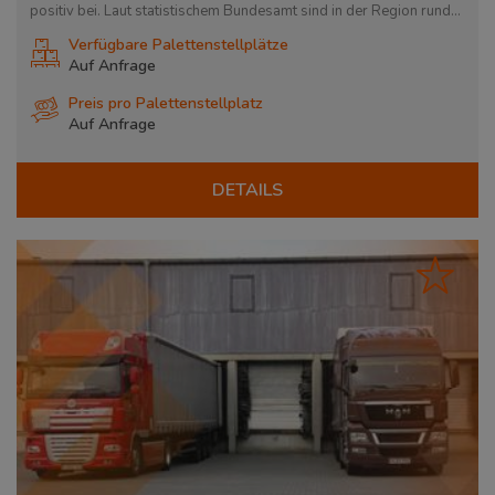
positiv bei. Laut statistischem Bundesamt sind in der Region rund...
Verfügbare Palettenstellplätze
Auf Anfrage
Preis pro Palettenstellplatz
Auf Anfrage
DETAILS