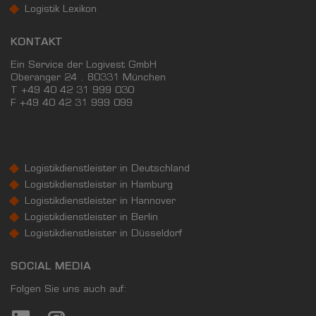
Logistik Lexikon
KONTAKT
Ein Service der Logivest GmbH
Oberanger 24 . 80331 München
T +49 40 42 31 999 030
F
+49 40 42 31 999 099
Logistikdienstleister in Deutschland
Logistikdienstleister in Hamburg
Logistikdienstleister in Hannover
Logistikdienstleister in Berlin
Logistikdienstleister in Düsseldorf
SOCIAL MEDIA
Folgen Sie uns auch auf: