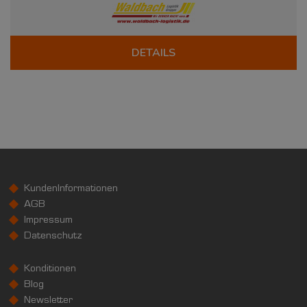
DETAILS
KundenInformationen
AGB
Impressum
Datenschutz
Konditionen
Blog
Newsletter