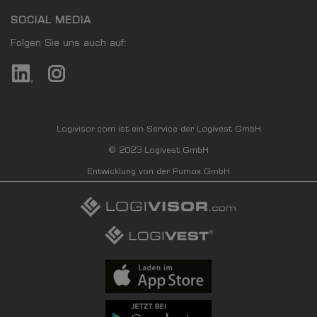
SOCIAL MEDIA
Folgen Sie uns auch auf:
Logivisor.com ist ein Service der Logivest GmbH
© 2023 Logivest GmbH
Entwicklung von der Pumox GmbH