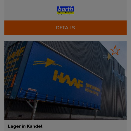
DETAILS
Lager in Kandel