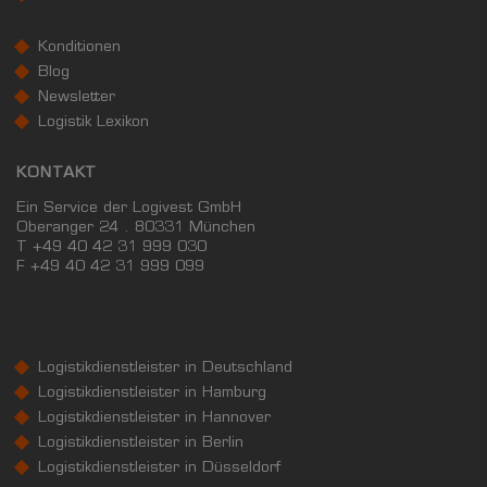
Konditionen
Blog
Newsletter
Logistik Lexikon
KONTAKT
Ein Service der Logivest GmbH
Oberanger 24 . 80331 München
T +49 40 42 31 999 030
F
+49 40 42 31 999 099
Logistikdienstleister in Deutschland
Logistikdienstleister in Hamburg
Logistikdienstleister in Hannover
Logistikdienstleister in Berlin
Logistikdienstleister in Düsseldorf