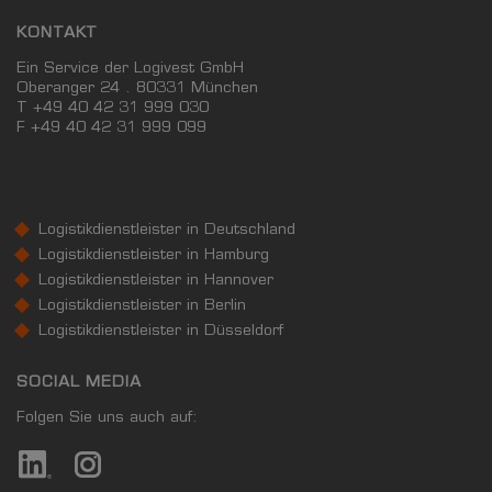
KONTAKT
Ein Service der Logivest GmbH
Oberanger 24 . 80331 München
T +49 40 42 31 999 030
F
+49 40 42 31 999 099
Logistikdienstleister in Deutschland
Logistikdienstleister in Hamburg
Logistikdienstleister in Hannover
Logistikdienstleister in Berlin
Logistikdienstleister in Düsseldorf
SOCIAL MEDIA
Folgen Sie uns auch auf: