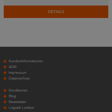
DETAILS
KundenInformationen
AGB
Impressum
Datenschutz
Konditionen
Blog
Newsletter
Logistik Lexikon