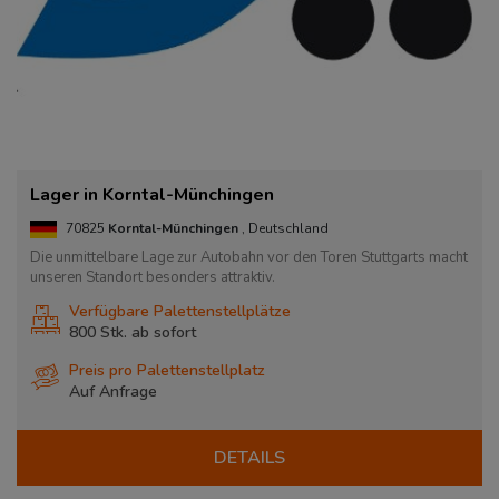
Lager in Korntal-Münchingen
70825
Korntal-Münchingen
, Deutschland
Die unmittelbare Lage zur Autobahn vor den Toren Stuttgarts macht
unseren Standort besonders attraktiv.
Verfügbare Palettenstellplätze
800 Stk. ab
sofort
Preis pro Palettenstellplatz
Auf Anfrage
DETAILS