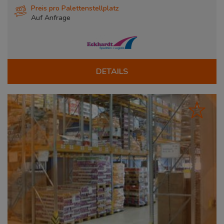
Preis pro Palettenstellplatz
Auf Anfrage
DETAILS