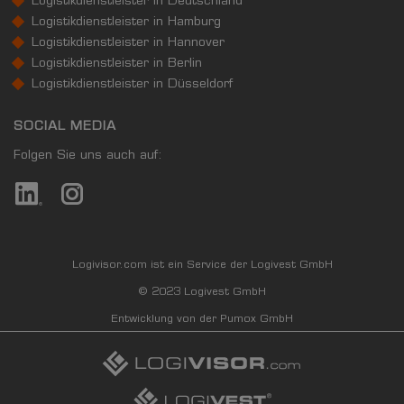
Logistikdienstleister in Deutschland
Logistikdienstleister in Hamburg
Logistikdienstleister in Hannover
Logistikdienstleister in Berlin
Logistikdienstleister in Düsseldorf
SOCIAL MEDIA
Folgen Sie uns auch auf:
Logivisor.com ist ein Service der Logivest GmbH
© 2023 Logivest GmbH
Entwicklung von der Pumox GmbH