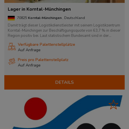
Lager in Korntal-Münchingen
70825
Korntal-Münchingen
, Deutschland
Damit trägt dieser Logistikdienstleister mit seinem Logistikzentrum
Korntal-Münchingen zur Beschäftigungsquote von 63,7 % in dieser
Region positiv bei. Laut statistischem Bundesamt sind in der...
Verfügbare Palettenstellplätze
Auf Anfrage
Preis pro Palettenstellplatz
Auf Anfrage
DETAILS