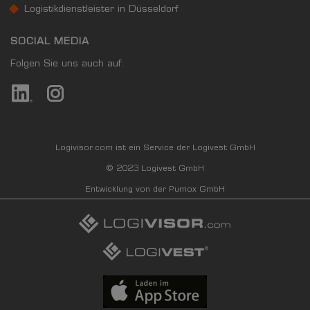
Logistikdienstleister in Düsseldorf
SOCIAL MEDIA
Folgen Sie uns auch auf:
Logivisor.com ist ein Service der Logivest GmbH
© 2023 Logivest GmbH
Entwicklung von der Pumox GmbH