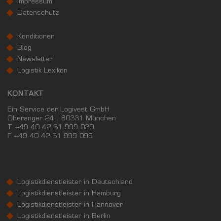
Impressum
Datenschutz
Konditionen
Blog
Newsletter
Logistik Lexikon
KONTAKT
Ein Service der Logivest GmbH
Oberanger 24 . 80331 München
T +49 40 42 31 999 030
F
+49 40 42 31 999 099
Logistikdienstleister in Deutschland
Logistikdienstleister in Hamburg
Logistikdienstleister in Hannover
Logistikdienstleister in Berlin