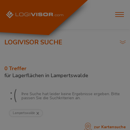
LOGIVISOR SUCHE
0
Treffer
für
Lagerflächen in Lampertswalde
:(
Ihre Suche hat leider keine Ergebnisse ergeben. Bitte
passen Sie die Suchkriterien an.
Lampertswalde
zur Kartensuche