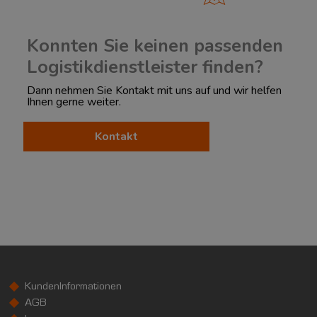
Konnten Sie keinen passenden
Logistikdienstleister finden?
Dann nehmen Sie Kontakt mit uns auf und wir helfen
Ihnen gerne weiter.
Kontakt
KundenInformationen
AGB