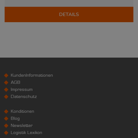
DETAILS
KundenInformationen
AGB
Impressum
Datenschutz
Konditionen
Blog
Newsletter
Logistik Lexikon