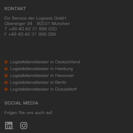
KONTAKT
Ein Service der Logivest GmbH
Oberanger 24 . 80331 München
T +49 40 42 31 999 030
F
+49 40 42 31 999 099
Logistikdienstleister in Deutschland
Logistikdienstleister in Hamburg
Logistikdienstleister in Hannover
Logistikdienstleister in Berlin
Logistikdienstleister in Düsseldorf
SOCIAL MEDIA
Folgen Sie uns auch auf: