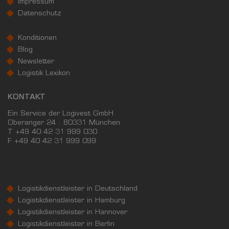
Impressum
Datenschutz
Konditionen
Blog
Newsletter
Logistik Lexikon
KONTAKT
Ein Service der Logivest GmbH
Oberanger 24 . 80331 München
T +49 40 42 31 999 030
F
+49 40 42 31 999 099
Logistikdienstleister in Deutschland
Logistikdienstleister in Hamburg
Logistikdienstleister in Hannover
Logistikdienstleister in Berlin