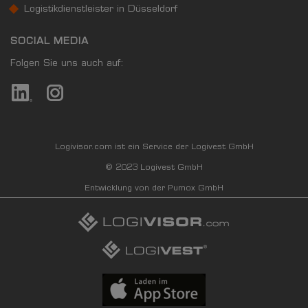
Logistikdienstleister in Düsseldorf
SOCIAL MEDIA
Folgen Sie uns auch auf:
Logivisor.com ist ein Service der Logivest GmbH
© 2023 Logivest GmbH
Entwicklung von der Pumox GmbH