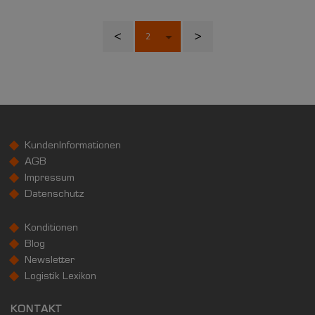
<
>
KundenInformationen
AGB
Impressum
Datenschutz
Konditionen
Blog
Newsletter
Logistik Lexikon
KONTAKT