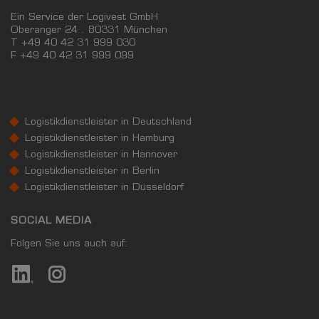
Ein Service der Logivest GmbH
Oberanger 24 . 80331 München
T +49 40 42 31 999 030
F
+49 40 42 31 999 099
Logistikdienstleister in Deutschland
Logistikdienstleister in Hamburg
Logistikdienstleister in Hannover
Logistikdienstleister in Berlin
Logistikdienstleister in Düsseldorf
SOCIAL MEDIA
Folgen Sie uns auch auf: