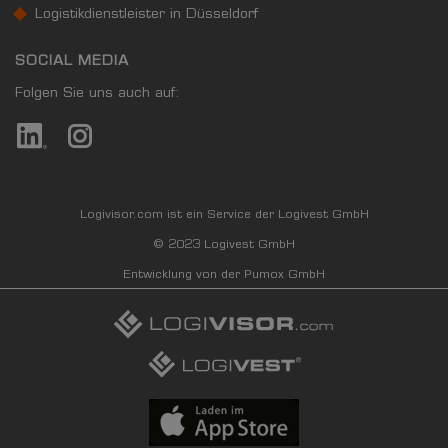
Logistikdienstleister in Düsseldorf
SOCIAL MEDIA
Folgen Sie uns auch auf:
Logivisor.com ist ein Service der Logivest GmbH
© 2023 Logivest GmbH
Entwicklung von der Pumox GmbH