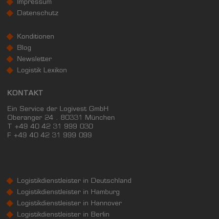
Impressum
Datenschutz
Konditionen
Blog
Newsletter
Logistik Lexikon
KONTAKT
Ein Service der Logivest GmbH
Oberanger 24 . 80331 München
T +49 40 42 31 999 030
F
+49 40 42 31 999 099
Logistikdienstleister in Deutschland
Logistikdienstleister in Hamburg
Logistikdienstleister in Hannover
Logistikdienstleister in Berlin