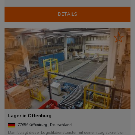
DETAILS
Lager in Offenburg
77656
Offenburg
, Deutschland
Damit trägt dieser Logistikdienstleister mit seinem Logistikzentrum