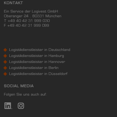
KONTAKT
Ein Service der Logivest GmbH
Oberanger 24 . 80331 München
T +49 40 42 31 999 030
F
+49 40 42 31 999 099
Logistikdienstleister in Deutschland
Logistikdienstleister in Hamburg
Logistikdienstleister in Hannover
Logistikdienstleister in Berlin
Logistikdienstleister in Düsseldorf
SOCIAL MEDIA
Folgen Sie uns auch auf: