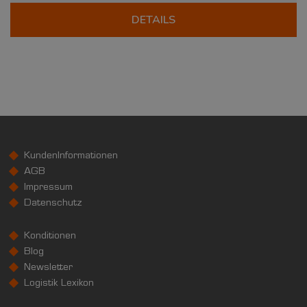
DETAILS
KundenInformationen
AGB
Impressum
Datenschutz
Konditionen
Blog
Newsletter
Logistik Lexikon