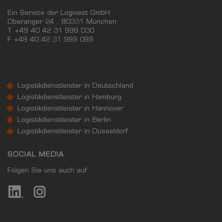
Ein Service der Logivest GmbH
Oberanger 24 . 80331 München
T +49 40 42 31 999 030
F
+49 40 42 31 999 099
Logistikdienstleister in Deutschland
Logistikdienstleister in Hamburg
Logistikdienstleister in Hannover
Logistikdienstleister in Berlin
Logistikdienstleister in Düsseldorf
SOCIAL MEDIA
Folgen Sie uns auch auf: