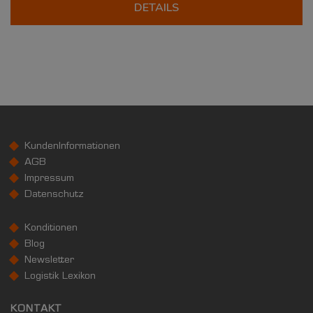
DETAILS
KundenInformationen
AGB
Impressum
Datenschutz
Konditionen
Blog
Newsletter
Logistik Lexikon
KONTAKT