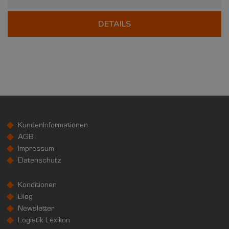
DETAILS
KundenInformationen
AGB
Impressum
Datenschutz
Konditionen
Blog
Newsletter
Logistik Lexikon