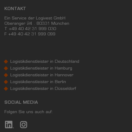
KONTAKT
Ein Service der Logivest GmbH
Oberanger 24 . 80331 München
T +49 40 42 31 999 030
F
+49 40 42 31 999 099
Logistikdienstleister in Deutschland
Logistikdienstleister in Hamburg
Logistikdienstleister in Hannover
Logistikdienstleister in Berlin
Logistikdienstleister in Düsseldorf
SOCIAL MEDIA
Folgen Sie uns auch auf: