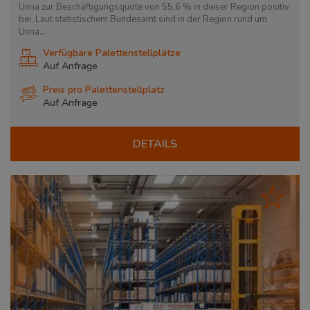
Unna zur Beschäftigungsquote von 55,6 % in dieser Region positiv
bei. Laut statistischem Bundesamt sind in der Region rund um
Unna...
Verfügbare Palettenstellplätze
Auf Anfrage
Preis pro Palettenstellplatz
Auf Anfrage
DETAILS