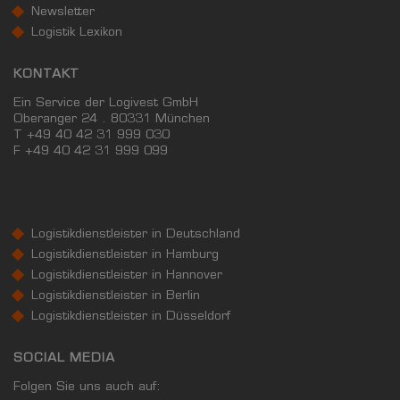
Newsletter
Logistik Lexikon
KONTAKT
Ein Service der Logivest GmbH
Oberanger 24 . 80331 München
T +49 40 42 31 999 030
F
+49 40 42 31 999 099
Logistikdienstleister in Deutschland
Logistikdienstleister in Hamburg
Logistikdienstleister in Hannover
Logistikdienstleister in Berlin
Logistikdienstleister in Düsseldorf
SOCIAL MEDIA
Folgen Sie uns auch auf: