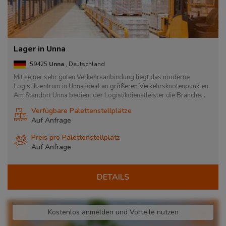
Lager in Unna
59425
Unna
, Deutschland
Mit seiner sehr guten Verkehrsanbindung liegt das moderne
Logistikzentrum in Unna ideal an größeren Verkehrsknotenpunkten.
Am Standort Unna bedient der Logistikdienstleister die Branche...
Verfügbare Palettenstellplätze
Auf Anfrage
Preis pro Palettenstellplatz
Auf Anfrage
DETAILS
Kostenlos anmelden und Vorteile nutzen