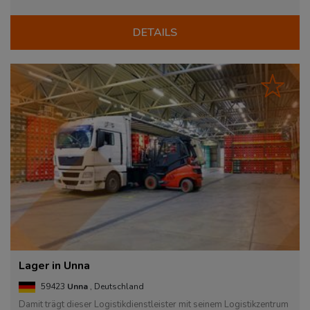
DETAILS
Lager in Unna
59423
Unna
, Deutschland
Damit trägt dieser Logistikdienstleister mit seinem Logistikzentrum