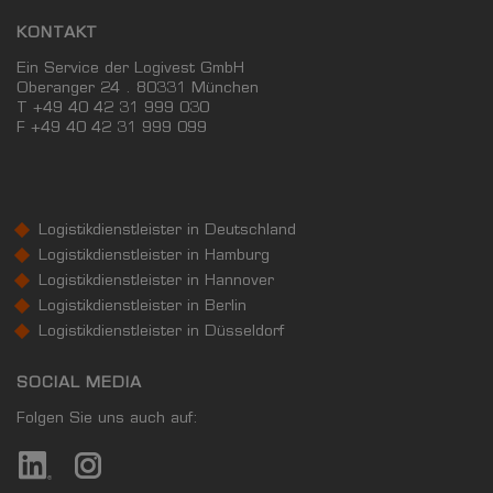
KONTAKT
Ein Service der Logivest GmbH
Oberanger 24 . 80331 München
T +49 40 42 31 999 030
F
+49 40 42 31 999 099
Logistikdienstleister in Deutschland
Logistikdienstleister in Hamburg
Logistikdienstleister in Hannover
Logistikdienstleister in Berlin
Logistikdienstleister in Düsseldorf
SOCIAL MEDIA
Folgen Sie uns auch auf: