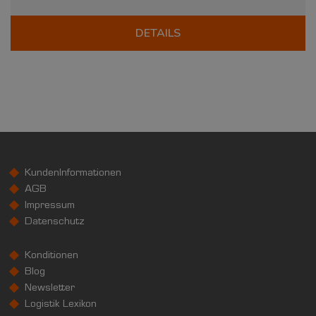
DETAILS
KundenInformationen
AGB
Impressum
Datenschutz
Konditionen
Blog
Newsletter
Logistik Lexikon