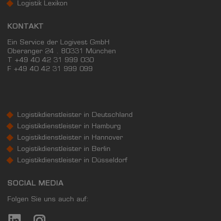
Logistik Lexikon
KONTAKT
Ein Service der Logivest GmbH
Oberanger 24 . 80331 München
T +49 40 42 31 999 030
F
+49 40 42 31 999 099
Logistikdienstleister in Deutschland
Logistikdienstleister in Hamburg
Logistikdienstleister in Hannover
Logistikdienstleister in Berlin
Logistikdienstleister in Düsseldorf
SOCIAL MEDIA
Folgen Sie uns auch auf: