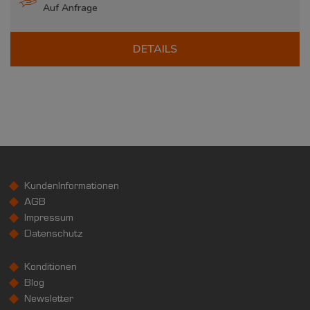
Auf Anfrage
DETAILS
KundenInformationen
AGB
Impressum
Datenschutz
Konditionen
Blog
Newsletter