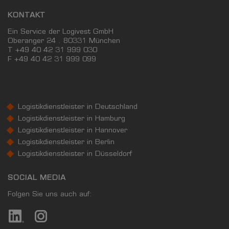
KONTAKT
Ein Service der Logivest GmbH
Oberanger 24 . 80331 München
T +49 40 42 31 999 030
F
+49 40 42 31 999 099
Logistikdienstleister in Deutschland
Logistikdienstleister in Hamburg
Logistikdienstleister in Hannover
Logistikdienstleister in Berlin
Logistikdienstleister in Düsseldorf
SOCIAL MEDIA
Folgen Sie uns auch auf: