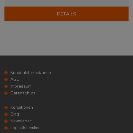
DETAILS
KundenInformationen
AGB
Impressum
Datenschutz
Konditionen
Blog
Newsletter
Logistik Lexikon