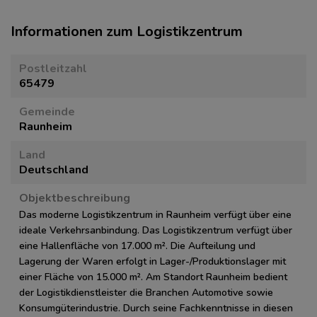
Informationen zum Logistikzentrum
Postleitzahl
65479
Gemeinde
Raunheim
Land
Deutschland
Objektbeschreibung
Das moderne Logistikzentrum in Raunheim verfügt über eine
ideale Verkehrsanbindung. Das Logistikzentrum verfügt über
eine Hallenfläche von 17.000 m². Die Aufteilung und
Lagerung der Waren erfolgt in Lager-/Produktionslager mit
einer Fläche von 15.000 m². Am Standort Raunheim bedient
der Logistikdienstleister die Branchen Automotive sowie
Konsumgüterindustrie. Durch seine Fachkenntnisse in diesen