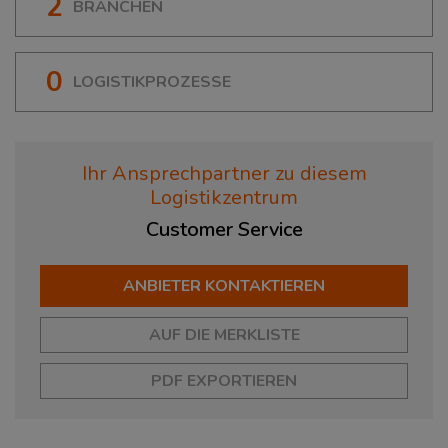
2
BRANCHEN
0
LOGISTIKPROZESSE
Ihr Ansprechpartner zu diesem
Logistikzentrum
Customer
Service
ANBIETER KONTAKTIEREN
AUF DIE MERKLISTE
PDF EXPORTIEREN