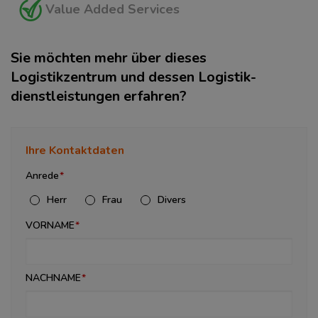
Value Added Services
Sie möchten mehr über dieses
Logistikzentrum und dessen Logistik­
dienstleistungen erfahren?
Ihre Kontaktdaten
Anrede
Herr
Frau
Divers
VORNAME
NACHNAME