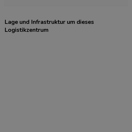
Lage und Infrastruktur um dieses
Logistikzentrum