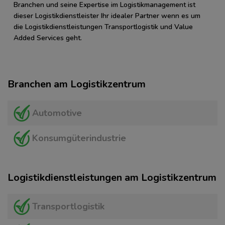
Branchen und seine Expertise im Logistikmanagement ist
dieser Logistikdienstleister Ihr idealer Partner wenn es um
die Logistikdienstleistungen Transportlogistik und Value
Added Services geht.
Branchen am Logistikzentrum
Automotive
Konsumgüterindustrie
Logistikdienstleistungen am Logistikzentrum
Transportlogistik